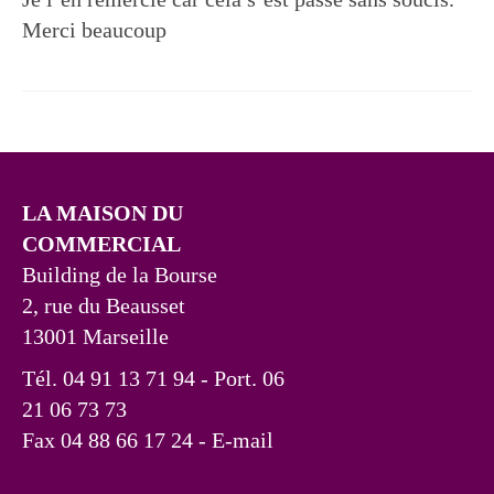
Merci beaucoup
LA MAISON DU
COMMERCIAL
Building de la Bourse
2, rue du Beausset
13001 Marseille
Tél. 04 91 13 71 94 - Port. 06
21 06 73 73
Fax 04 88 66 17 24
- E-mail