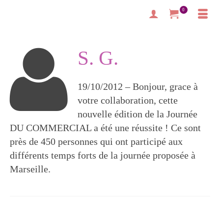
0
S. G.
19/10/2012 – Bonjour, grace à
votre collaboration, cette
nouvelle édition de la Journée
DU COMMERCIAL a été une réussite ! Ce sont
près de 450 personnes qui ont participé aux
différents temps forts de la journée proposée à
Marseille.