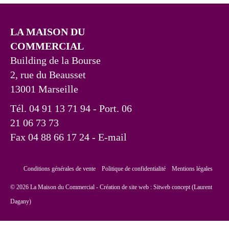
LA MAISON DU
COMMERCIAL
Building de la Bourse
2, rue du Beausset
13001 Marseille
Tél. 04 91 13 71 94 - Port. 06
21 06 73 73
Fax 04 88 66 17 24
- E-mail
Conditions générales de vente
Politique de confidentialité
Mentions légales
© 2026 La Maison du Commercial - Création de site web :
Sitweb concept (Laurent
Dagany)