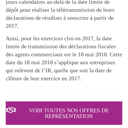
jours calendaires au-delà de la date limite de
dépôt pour réaliser la télétransmission de leurs
déclarations de résultats à souscrire à partir de
2017.
Ainsi, pour les exercices clos en 2017, la date
limite de transmission des déclarations fiscales
des agents commerciaux est le 18 mai 2018. Cette
date du 18 mai 2018 s’applique aux entreprises
qui relèvent de l’IR, quelle que soit la date de
clôture de leur exercice en 2017.
VOIR TOUTES NOS OFFRES DE
REPRÉSENTATION