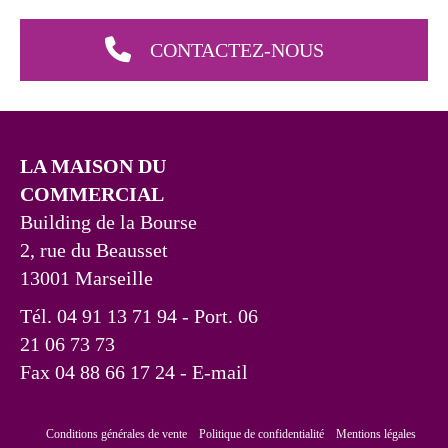
CONTACTEZ-NOUS
LA MAISON DU
COMMERCIAL
Building de la Bourse
2, rue du Beausset
13001 Marseille
Tél. 04 91 13 71 94 - Port. 06
21 06 73 73
Fax 04 88 66 17 24
- E-mail
Conditions générales de vente
Politique de confidentialité
Mentions légales