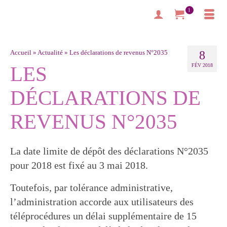
1
Accueil
»
Actualité
»
Les déclarations de revenus N°2035
8
LES
FÉV 2018
DÉCLARATIONS DE
REVENUS N°2035
La date limite de dépôt des déclarations N°2035
pour 2018 est fixé au 3 mai 2018.
Toutefois, par tolérance administrative,
l’administration accorde aux utilisateurs des
téléprocédures un délai supplémentaire de 15