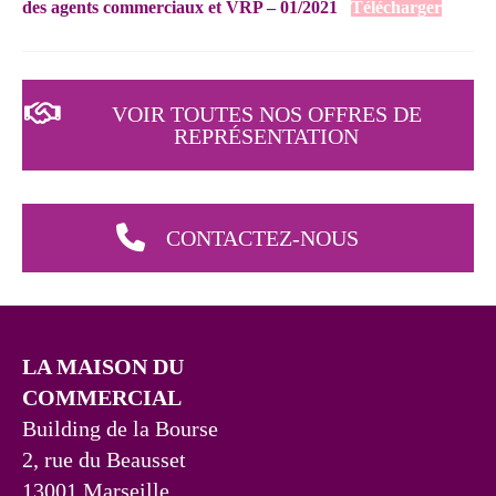
des agents commerciaux et VRP – 01/2021
Télécharger
VOIR TOUTES NOS OFFRES DE
REPRÉSENTATION
CONTACTEZ-NOUS
LA MAISON DU
COMMERCIAL
Building de la Bourse
2, rue du Beausset
13001 Marseille