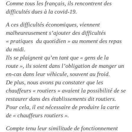
Comme tous les français, ils rencontrent des
difficultés dues à la covid-19.
A ces difficultés économiques, viennent
malheureusement s’ajouter des difficultés
« pratiques du quotidien » au moment des repas
du midi.
Ils se plaignent qu’en tant que « gens de la
route », ils soient dans l’obligation de manger un
en-cas dans leur véhicule, souvent au froid.
De plus, nous avons pu constater que les
chauffeurs « routiers » avaient la possibilité de se
restaurer dans des établissements dit routiers.
Pour cela, il est nécessaire de produire la carte
de « chauffeurs routiers ».
Compte tenu leur similitude de fonctionnement