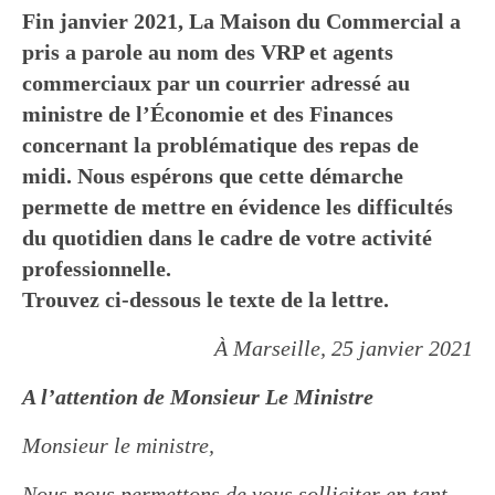
Fin janvier 2021, La Maison du Commercial a
pris a parole au nom des VRP et agents
commerciaux par un courrier adressé au
ministre de l’Économie et des Finances
concernant la problématique des repas de
midi. Nous espérons que cette démarche
permette de mettre en évidence les difficultés
du quotidien dans le cadre de votre activité
professionnelle.
Trouvez ci-dessous le texte de la lettre.
À Marseille, 25 janvier 2021
A l’attention de Monsieur Le Ministre
Monsieur le ministre,
Nous nous permettons de vous solliciter en tant