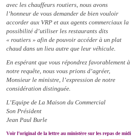
avec les chauffeurs routiers, nous avons
l’honneur de vous demander de bien vouloir
accorder aux VRP et aux agents commerciaux la
possibilité d’utiliser les restaurants dits
« routiers » afin de pouvoir accéder à un plat
chaud dans un lieu autre que leur véhicule.
En espérant que vous répondrez favorablement à
notre requête, nous vous prions d’agréer,
Monsieur le ministre, l’expression de notre
considération distinguée.
L’Equipe de La Maison du Commercial
Son Président
Jean Paul Burle
Voir l’original de la lettre au ministère sur les repas de midi