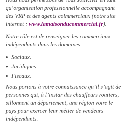
qu’organisation professionnelle accompagnant
des VRP et des agents colmmerciaux (notre site
internet :
www.lamaisonducommercial.fr
).
Notre rôle est de renseigner les commerciaux
indépendants dans les domaines :
Sociaux.
Juridiques.
Fiscaux.
Nous portons à votre connaissance qu’il s’agit de
personnes qui, à l’instar des chauffeurs routiers,
sillonnent un département, une région voire le
pays pour exercer leur métier de vendeurs
indépendants.