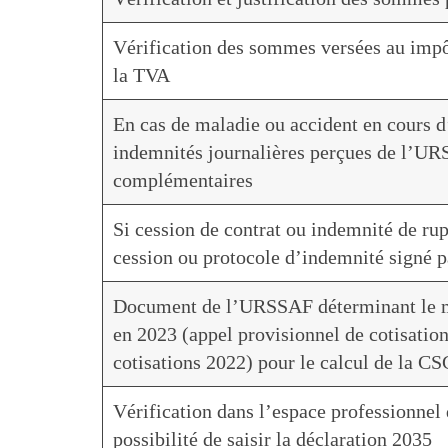
Vérification des sommes versées au impô
la TVA
En cas de maladie ou accident en cours 
indemnités journalières perçues de l’UR
complémentaires
Si cession de contrat ou indemnité de rupt
cession ou protocole d’indemnité signé pa
Document de l’URSSAF déterminant le mo
en 2023 (appel provisionnel de cotisation
cotisations 2022) pour le calcul de la CS
Vérification dans l’espace professionnel 
possibilité de saisir la déclaration 2035