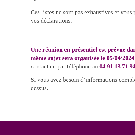
Ces listes ne sont pas exhaustives et vous
vos déclarations.
Une réunion en présentiel est prévue da
même sujet sera organisée le 05/04/2024
contactant par téléphone au
04 91 13 71 9
Si vous avez besoin d’informations compl
dessus.