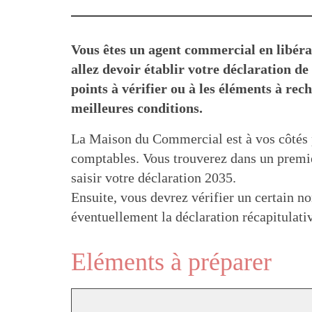
Vous êtes un agent commercial en libéra
allez devoir établir votre déclaration de
points à vérifier ou à les éléments à rec
meilleures conditions.
La Maison du Commercial est à vos côtés p
comptables. Vous trouverez dans un premier
saisir votre déclaration 2035.
Ensuite, vous devrez vérifier un certain n
éventuellement la déclaration récapitulati
Eléments à préparer