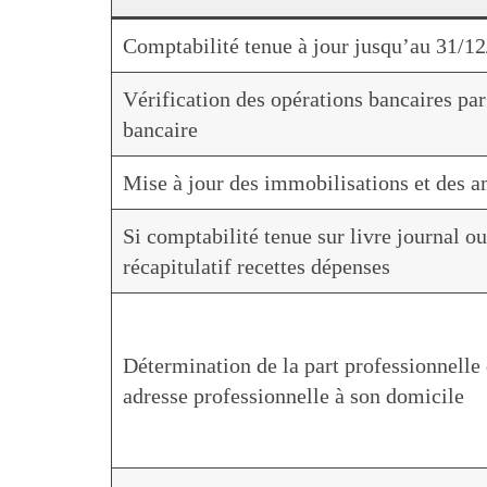
Comptabilité tenue à jour jusqu’au 31/1
Vérification des opérations bancaires pa
bancaire
Mise à jour des immobilisations et des 
Si comptabilité tenue sur livre journal ou
récapitulatif recettes dépenses
Détermination de la part professionnelle d
adresse professionnelle à son domicile