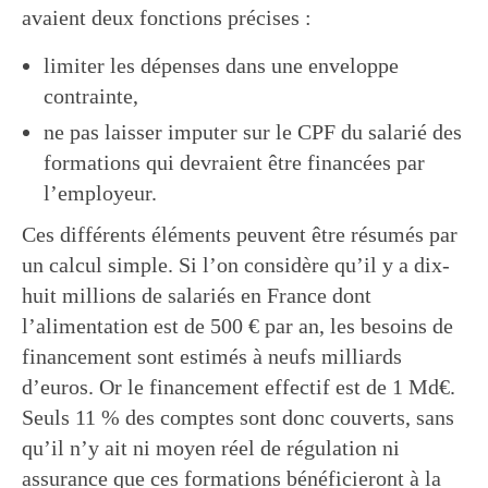
avaient deux fonctions précises :
limiter les dépenses dans une enveloppe
contrainte,
ne pas laisser imputer sur le CPF du salarié des
formations qui devraient être financées par
l’employeur.
Ces différents éléments peuvent être résumés par
un calcul simple. Si l’on considère qu’il y a dix-
huit millions de salariés en France dont
l’alimentation est de 500 € par an, les besoins de
financement sont estimés à neufs milliards
d’euros. Or le financement effectif est de 1 Md€.
Seuls 11 % des comptes sont donc couverts, sans
qu’il n’y ait ni moyen réel de régulation ni
assurance que ces formations bénéficieront à la