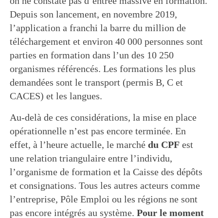
on ne constate pas d’entrée massive en formation.
Depuis son lancement, en novembre 2019,
l’application a franchi la barre du million de
téléchargement et environ 40 000 personnes sont
parties en formation dans l’un des 10 250
organismes référencés. Les formations les plus
demandées sont le transport (permis B, C et
CACES) et les langues.
Au-delà de ces considérations, la mise en place
opérationnelle n’est pas encore terminée. En
effet, à l’heure actuelle, le marché
du CPF
est
une relation triangulaire entre l’individu,
l’organisme de formation et la Caisse des dépôts
et consignations. Tous les autres acteurs comme
l’entreprise, Pôle Emploi ou les régions ne sont
pas encore intégrés au système.
Pour le moment