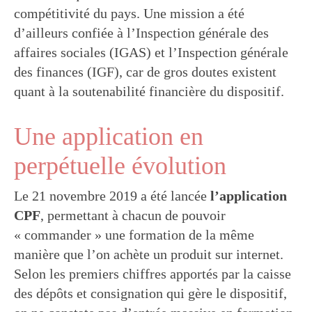
compétitivité du pays. Une mission a été
d’ailleurs confiée à l’Inspection générale des
affaires sociales (IGAS) et l’Inspection générale
des finances (IGF), car de gros doutes existent
quant à la soutenabilité financière du dispositif.
Une application en
perpétuelle évolution
Le 21 novembre 2019 a été lancée
l’application
CPF
, permettant à chacun de pouvoir
« commander » une formation de la même
manière que l’on achète un produit sur internet.
Selon les premiers chiffres apportés par la caisse
des dépôts et consignation qui gère le dispositif,