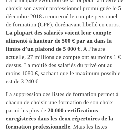
La principale évolution de la loi pour la liberté de
choisir son avenir professionnel promulguée le 5
décembre 2018 a concerné le compte personnel
de formation (CPF), dorénavant libellé en euros.
La plupart des salariés voient leur compte
alimenté à hauteur de 500 € par an dans la
limite d’un plafond de 5 000 €.
A l’heure
actuelle, 27 millions de compte ont au moins 1 €
dessus. La moitié des salariés du privé ont au
moins 1080 €, sachant que le maximum possible
est de 3 240 €.
La suppression des listes de formation permet à
chacun de choisir une formation de son choix
parmi les plus de
20 000 certifications
enregistrées dans les deux répertoires de la
formation professionnelle
. Mais les listes