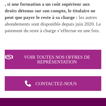
, si une formation a un coût supérieur aux
droits détenus sur son compte, le titulaire ne
peut que payer le reste à sa charge :
les autres
abondements sont disponible depuis juin 2020. Le
paiement du reste à charge s’effectue en une fois.
VOIR TOUTES NOS OFFRES DE
REPRÉSENTATION
CONTACTEZ-NOUS