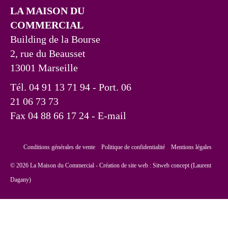
LA MAISON DU
COMMERCIAL
Building de la Bourse
2, rue du Beausset
13001 Marseille
Tél. 04 91 13 71 94 - Port. 06
21 06 73 73
Fax 04 88 66 17 24
- E-mail
Conditions générales de vente
Politique de confidentialité
Mentions légales
© 2026 La Maison du Commercial - Création de site web :
Sitweb concept (Laurent
Dagany)